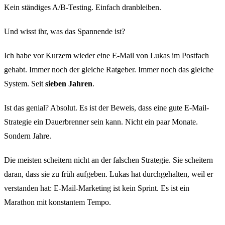
Kein ständiges A/B-Testing. Einfach dranbleiben.
Und wisst ihr, was das Spannende ist?
Ich habe vor Kurzem wieder eine E-Mail von Lukas im Postfach
gehabt. Immer noch der gleiche Ratgeber. Immer noch das gleiche
System. Seit
sieben Jahren
.
Ist das genial? Absolut. Es ist der Beweis, dass eine gute E-Mail-
Strategie ein Dauerbrenner sein kann. Nicht ein paar Monate.
Sondern Jahre.
Die meisten scheitern nicht an der falschen Strategie. Sie scheitern
daran, dass sie zu früh aufgeben. Lukas hat durchgehalten, weil er
verstanden hat: E-Mail-Marketing ist kein Sprint. Es ist ein
Marathon mit konstantem Tempo.