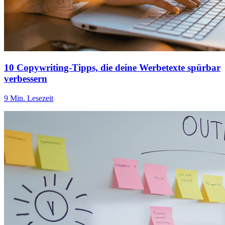
10 Copywriting-Tipps, die deine Werbetexte spürbar
verbessern
9 Min. Lesezeit