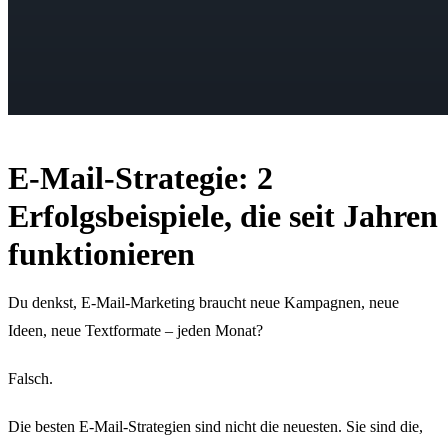
E-Mail-Strategie: 2
Erfolgsbeispiele, die seit Jahren
funktionieren
Du denkst, E-Mail-Marketing braucht neue Kampagnen, neue
Ideen, neue Textformate – jeden Monat?
Falsch.
Die besten E-Mail-Strategien sind nicht die neuesten. Sie sind die,