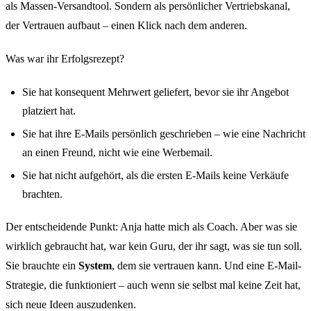
als Massen-Versandtool. Sondern als persönlicher Vertriebskanal,
der Vertrauen aufbaut – einen Klick nach dem anderen.
Was war ihr Erfolgsrezept?
Sie hat konsequent Mehrwert geliefert, bevor sie ihr Angebot
platziert hat.
Sie hat ihre E-Mails persönlich geschrieben – wie eine Nachricht
an einen Freund, nicht wie eine Werbemail.
Sie hat nicht aufgehört, als die ersten E-Mails keine Verkäufe
brachten.
Der entscheidende Punkt: Anja hatte mich als Coach. Aber was sie
wirklich gebraucht hat, war kein Guru, der ihr sagt, was sie tun soll.
Sie brauchte ein
System
, dem sie vertrauen kann. Und eine E-Mail-
Strategie, die funktioniert – auch wenn sie selbst mal keine Zeit hat,
sich neue Ideen auszudenken.