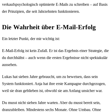
verkaufspsychologisch optimierte E-Mails zu schreiben – auf Basis
der Prinzipien, die seit Jahrzehnten funktionieren.
Die Wahrheit über E-Mail-Erfolg
Ein letzter Punkt, der mir wichtig ist:
E-Mail-Erfolg ist kein Zufall. Er ist das Ergebnis einer Strategie, die
du durchhältst – auch wenn die ersten Ergebnisse nicht spektakulär
aussehen.
Lukas hat sieben Jahre gebraucht, um zu beweisen, dass sein
System funktioniert. Anja hat ihre erste Kampagne durchgezogen,
weil sie dran geblieben ist, obwohl sie am Anfang unsicher war.
Du musst nicht sieben Jahre warten. Aber du musst bereit sein,
dranzubleiben. Mindestens sechs Monate. Ohne Umbau. Ohne