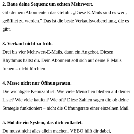
2. Baue deine Sequenz um echten Mehrwert.
Gib deinem Abonnenten das Gefühl: „Diese E-Mails sind es wert,
geöffnet zu werden." Das ist die beste Verkaufsvorbereitung, die es
gibt.
3. Verkauf nicht zu früh.
Drei bis vier Mehrwert-E-Mails, dann ein Angebot. Diesen
Rhythmus hältst du. Dein Abonnent soll sich auf deine E-Mails
freuen – nicht fürchten.
4. Messe nicht nur Öffnungsraten.
Die wichtigste Kennzahl ist: Wie viele Menschen bleiben auf deiner
Liste? Wie viele kaufen? Wie oft? Diese Zahlen sagen dir, ob deine
Strategie funktioniert – nicht die Öffnungsrate einer einzelnen Mail.
5. Hol dir ein System, das dich entlastet.
Du musst nicht alles allein machen. VEBO hilft dir dabei,