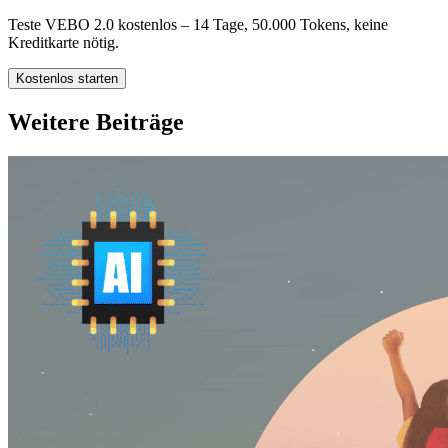
Teste VEBO 2.0 kostenlos – 14 Tage, 50.000 Tokens, keine
Kreditkarte nötig.
Kostenlos starten
Weitere Beiträge