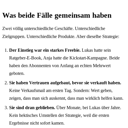
Was beide Fälle gemeinsam haben
Zwei völlig unterschiedliche Geschäfte. Unterschiedliche
Zielgruppen. Unterschiedliche Produkte. Aber dieselbe Strategie:
Der Einstieg war ein starkes Freebie.
Lukas hatte sein
Ratgeber-E-Book, Anja hatte die Kickstart-Kampagne. Beide
haben den Abonnenten von Anfang an echten Mehrwert
geboten.
Sie haben Vertrauen aufgebaut, bevor sie verkauft haben.
Keine Verkaufsmail am ersten Tag. Sondern: Wert geben,
zeigen, dass man sich auskennt, dass man wirklich helfen kann.
Sie sind dran geblieben.
Über Monate, bei Lukas über Jahre.
Kein hektisches Umstellen der Strategie, weil die ersten
Ergebnisse nicht sofort kamen.