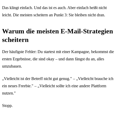
Das klingt einfach. Und das ist es auch. Aber einfach heißt nicht
leicht. Die meisten scheitern an Punkt 3: Sie bleiben nicht dran.
Warum die meisten E-Mail-Strategien
scheitern
Der häufigste Fehler: Du startest mit einer Kampagne, bekommst die
ersten Ergebnisse, die sind okay – und dann fängst du an, alles
umzubauen.
„Vielleicht ist der Betreff nicht gut genug." – „Vielleicht brauche ich
ein neues Freebie." – „Vielleicht sollte ich eine andere Plattform
nutzen."
Stopp.