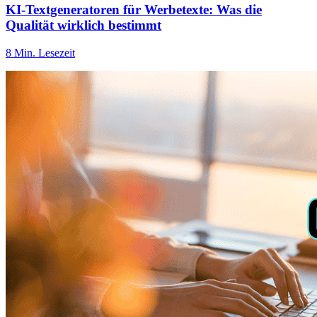
KI-Textgeneratoren für Werbetexte: Was die
Qualität wirklich bestimmt
8 Min. Lesezeit