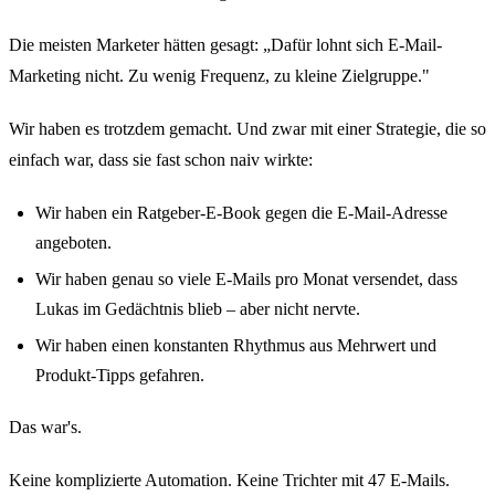
Die meisten Marketer hätten gesagt: „Dafür lohnt sich E-Mail-
Marketing nicht. Zu wenig Frequenz, zu kleine Zielgruppe."
Wir haben es trotzdem gemacht. Und zwar mit einer Strategie, die so
einfach war, dass sie fast schon naiv wirkte:
Wir haben ein Ratgeber-E-Book gegen die E-Mail-Adresse
angeboten.
Wir haben genau so viele E-Mails pro Monat versendet, dass
Lukas im Gedächtnis blieb – aber nicht nervte.
Wir haben einen konstanten Rhythmus aus Mehrwert und
Produkt-Tipps gefahren.
Das war's.
Keine komplizierte Automation. Keine Trichter mit 47 E-Mails.