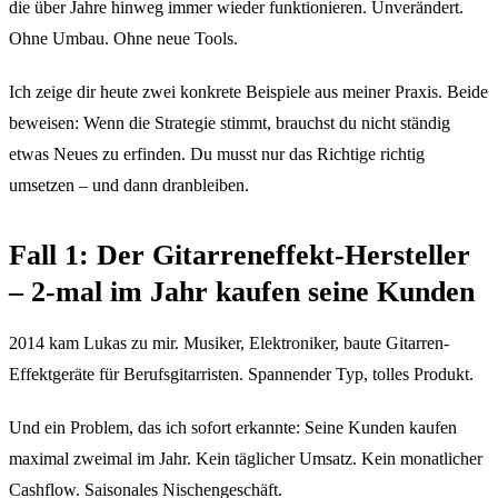
die über Jahre hinweg immer wieder funktionieren. Unverändert.
Ohne Umbau. Ohne neue Tools.
Ich zeige dir heute zwei konkrete Beispiele aus meiner Praxis. Beide
beweisen: Wenn die Strategie stimmt, brauchst du nicht ständig
etwas Neues zu erfinden. Du musst nur das Richtige richtig
umsetzen – und dann dranbleiben.
Fall 1: Der Gitarreneffekt-Hersteller
– 2-mal im Jahr kaufen seine Kunden
2014 kam Lukas zu mir. Musiker, Elektroniker, baute Gitarren-
Effektgeräte für Berufsgitarristen. Spannender Typ, tolles Produkt.
Und ein Problem, das ich sofort erkannte: Seine Kunden kaufen
maximal zweimal im Jahr. Kein täglicher Umsatz. Kein monatlicher
Cashflow. Saisonales Nischengeschäft.