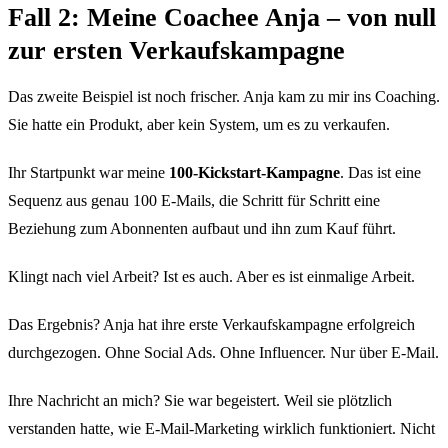
Fall 2: Meine Coachee Anja – von null
zur ersten Verkaufskampagne
Das zweite Beispiel ist noch frischer. Anja kam zu mir ins Coaching.
Sie hatte ein Produkt, aber kein System, um es zu verkaufen.
Ihr Startpunkt war meine
100-Kickstart-Kampagne
. Das ist eine
Sequenz aus genau 100 E-Mails, die Schritt für Schritt eine
Beziehung zum Abonnenten aufbaut und ihn zum Kauf führt.
Klingt nach viel Arbeit? Ist es auch. Aber es ist einmalige Arbeit.
Das Ergebnis? Anja hat ihre erste Verkaufskampagne erfolgreich
durchgezogen. Ohne Social Ads. Ohne Influencer. Nur über E-Mail.
Ihre Nachricht an mich? Sie war begeistert. Weil sie plötzlich
verstanden hatte, wie E-Mail-Marketing wirklich funktioniert. Nicht