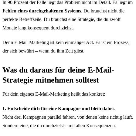
In 90 Prozent der Fälle liegt das Problem nicht im Detail. Es liegt im
Fehlen eines durchgehaltenen Systems
. Du brauchst nicht die
perfekte Betreffzeile. Du brauchst eine Strategie, die du zwölf
Monate lang konsequent durchziehst.
Denn E-Mail-Marketing ist kein einmaliger Act. Es ist ein Prozess,
der sich bewährt – wenn du ihm Zeit gibst.
Was du daraus für deine E-Mail-
Strategie mitnehmen solltest
Für dein eigenes E-Mail-Marketing heißt das konkret:
1. Entscheide dich für eine Kampagne und bleib dabei.
Nicht drei Kampagnen parallel fahren, von denen keine richtig läuft.
Sondern eine, die du durchzielst – mit allen Konsequenzen.